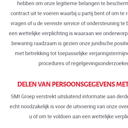
hebben om onze legitieme belangen te bescher
contract uit te voeren waarbij u partij bent of om te
vragen of u de vereiste service of ondersteuning te bi
een wettelijke verplichting is waaraan we onderworpen 
bewaring raadzaam is gezien onze juridische positie
met betrekking tot toepasselijke verjaringstermijne
procedures of regelgevingsonderzoeke
DELEN VAN PERSOONSGEGEVENS ME
SMI Groep verstrekt uitsluitend informatie aan der
echt noodzakelijk is voor de uitvoering van onze o
u of om te voldoen aan een wettelijke verpli