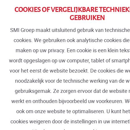
COOKIES OF VERGELIJKBARE TECHNIEK
GEBRUIKEN
SMI Groep maakt uitsluitend gebruik van technische
cookies. We gebruiken ook analytische cookies die
maken op uw privacy. Een cookie is een klein tek
wordt opgeslagen op uw computer, tablet of smart
voor het eerst de website bezoekt. De cookies die we
noodzakelijk voor de technische werking van de 
gebruiksgemak. Ze zorgen ervoor dat de website 
werkt en onthouden bijvoorbeeld uw voorkeuren. W
ook om onze website te optimaliseren. U kunt het
cookies weigeren door de instellingen in uw interne