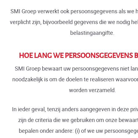
SMI Groep verwerkt ook persoonsgegevens als we hi
verplicht zijn, bijvoorbeeld gegevens die we nodig h
belastingaangifte.
HOE LANG WE PERSOONSGEGEVENS 
SMI Groep bewaart uw persoonsgegevens niet lang
noodzakelijk is om de doelen te realiseren waarvo
worden verzameld.
In ieder geval, tenzij anders aangegeven in deze pri
zijn de criteria die we gebruiken om onze bewaar
bepalen onder andere: (i) of we uw persoonsgeg