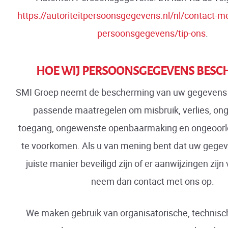
https://autoriteitpersoonsgegevens.nl/nl/contact-met
persoonsgegevens/tip-ons
.
HOE WIJ PERSOONSGEGEVENS BES
SMI Groep neemt de bescherming van uw gegevens s
passende maatregelen om misbruik, verlies, on
toegang, ongewenste openbaarmaking en ongeoorlo
te voorkomen. Als u van mening bent dat uw gegev
juiste manier beveiligd zijn of er aanwijzingen zijn
neem dan contact met ons op.
We maken gebruik van organisatorische, technisc