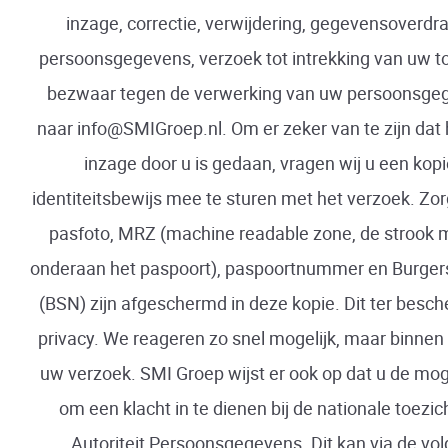
inzage, correctie, verwijdering, gegevensoverdr
persoonsgegevens, verzoek tot intrekking van uw 
bezwaar tegen de verwerking van uw persoonsge
naar info@SMIGroep.nl. Om er zeker van te zijn dat 
inzage door u is gedaan, vragen wij u een kop
identiteitsbewijs mee te sturen met het verzoek. Zo
pasfoto, MRZ (machine readable zone, de strook
onderaan het paspoort), paspoortnummer en Burge
(BSN) zijn afgeschermd in deze kopie. Dit ter besc
privacy. We reageren zo snel mogelijk, maar binnen
uw verzoek. SMI Groep wijst er ook op dat u de mog
om een klacht in te dienen bij de nationale toezi
Autoriteit Persoonsgegevens. Dit kan via de vol