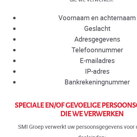
Voornaam en achternaam
Geslacht
Adresgegevens
Telefoonnummer
E-mailadres
IP-adres
Bankrekeningnummer
SPECIALE EN/OF GEVOELIGE PERSOON
DIE WE VERWERKEN
SMI Groep verwerkt uw persoonsgegevens voor 