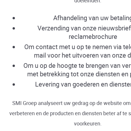
doeleinden:
Afhandeling van uw betalin
Verzending van onze nieuwsbrief
reclamebrochure
Om contact met u op te nemen via tel
mail voor het uitvoeren van onze 
Om u op de hoogte te brengen van ve
met betrekking tot onze diensten en
Levering van goederen en dienste
SMI Groep analyseert uw gedrag op de website om
verbeteren en de producten en diensten beter af t
voorkeuren.