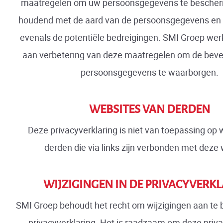
maatregelen om uw persoonsgegevens te bescher
houdend met de aard van de persoonsgegevens en 
evenals de potentiële bedreigingen. SMI Groep wer
aan verbetering van deze maatregelen om de bevei
persoonsgegevens te waarborgen.
WEBSITES VAN DERDEN
Deze privacyverklaring is niet van toepassing op
derden die via links zijn verbonden met deze 
WIJZIGINGEN IN DE PRIVACYVERK
SMI Groep behoudt het recht om wijzigingen aan te 
privacyverklaring. Het is raadzaam om deze priva