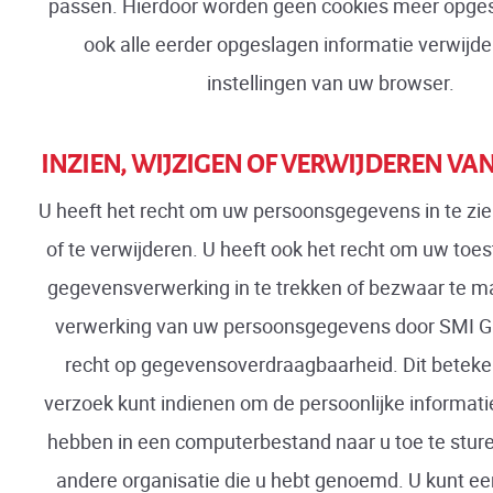
passen. Hierdoor worden geen cookies meer opges
ook alle eerder opgeslagen informatie verwijde
instellingen van uw browser.
INZIEN, WIJZIGEN OF VERWIJDEREN VA
U heeft het recht om uw persoonsgegevens in te zien
of te verwijderen. U heeft ook het recht om uw to
gegevensverwerking in te trekken of bezwaar te m
verwerking van uw persoonsgegevens door SMI Gr
recht op gegevensoverdraagbaarheid. Dit beteke
verzoek kunt indienen om de persoonlijke informatie
hebben in een computerbestand naar u toe te sture
andere organisatie die u hebt genoemd. U kunt ee