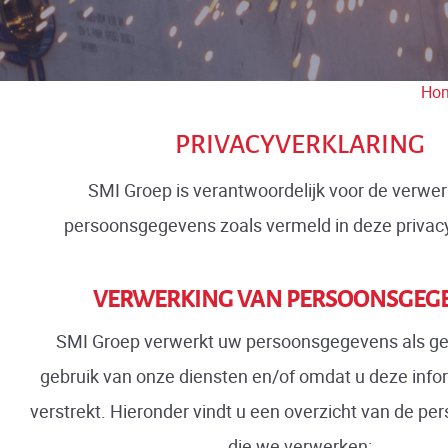
Ho
PRIVACYVERKLARING
SMI Groep is verantwoordelijk voor de verwer
persoonsgegevens zoals vermeld in deze privacy
VERWERKING VAN PERSOONSGEG
SMI Groep verwerkt uw persoonsgegevens als ge
gebruik van onze diensten en/of omdat u deze info
verstrekt. Hieronder vindt u een overzicht van de p
die we verwerken: