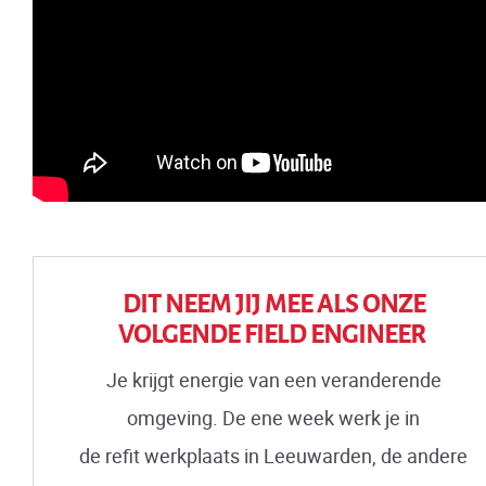
DIT NEEM JIJ MEE ALS ONZE
VOLGENDE FIELD ENGINEER
Je krijgt energie van een veranderende
omgeving. De ene week werk je in
de refit werkplaats in Leeuwarden, de andere