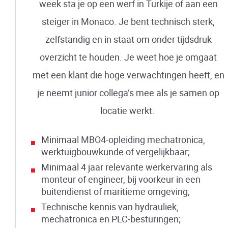
week sta je op een werf in Turkije of aan een
steiger in Monaco. Je bent technisch sterk,
zelfstandig en in staat om onder tijdsdruk
overzicht te houden. Je weet hoe je omgaat
met een klant die hoge verwachtingen heeft, en
je neemt junior collega’s mee als je samen op
locatie werkt.
Minimaal MBO4-opleiding mechatronica,
werktuigbouwkunde of vergelijkbaar;
Minimaal 4 jaar relevante werkervaring als
monteur of engineer, bij voorkeur in een
buitendienst of maritieme omgeving;
Technische kennis van hydrauliek,
mechatronica en PLC-besturingen;