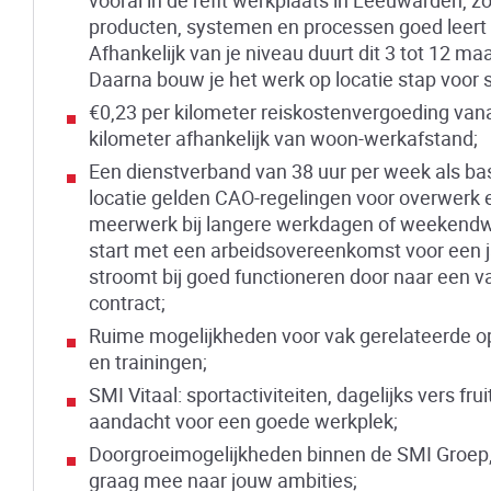
producten, systemen en processen goed leert
Afhankelijk van je niveau duurt dit 3 tot 12 m
Daarna bouw je het werk op locatie stap voor 
€0,23 per kilometer reiskostenvergoeding vana
kilometer afhankelijk van woon-werkafstand;
Een dienstverband van 38 uur per week als ba
locatie gelden CAO-regelingen voor overwerk 
meerwerk bij langere werkdagen of weekendw
start met een arbeidsovereenkomst voor een j
stroomt bij goed functioneren door naar een v
contract;
Ruime mogelijkheden voor vak gerelateerde o
en trainingen;
SMI Vitaal: sportactiviteiten, dagelijks vers fru
aandacht voor een goede werkplek;
Doorgroeimogelijkheden binnen de SMI Groep, 
graag mee naar jouw ambities;