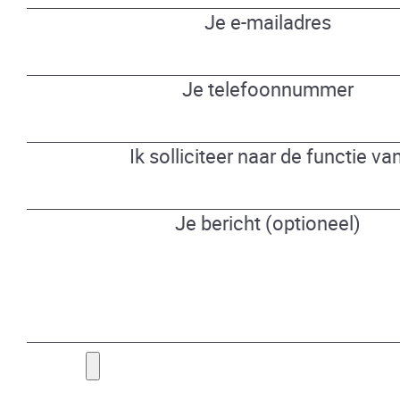
Je e-mailadres
Je telefoonnummer
Ik solliciteer naar de functie van
Je bericht (optioneel)