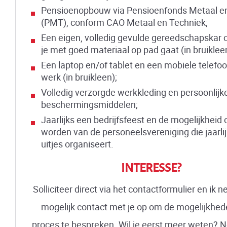
Pensioenopbouw via Pensioenfonds Metaal e
(PMT), conform CAO Metaal en Techniek;
Een eigen, volledig gevulde gereedschapskar o
je met goed materiaal op pad gaat (in bruiklee
Een laptop en/of tablet en een mobiele telefoo
werk (in bruikleen);
Volledig verzorgde werkkleding en persoonlijk
beschermingsmiddelen;
Jaarlijks een bedrijfsfeest en de mogelijkheid 
worden van de personeelsvereniging die jaarlij
uitjes organiseert.
INTERESSE?
Solliciteer direct via het contactformulier en ik 
mogelijk contact met je op om de mogelijkhed
proces te bespreken. Wil je eerst meer weten? 