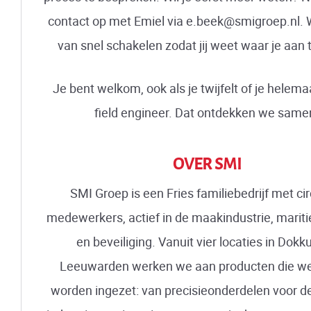
contact op met Emiel via e.beek@smigroep.nl.
van snel schakelen zodat jij weet waar je aan 
Je bent welkom, ook als je twijfelt of je helema
field engineer. Dat ontdekken we same
OVER SMI
SMI Groep is een Fries familiebedrijf met ci
medewerkers, actief in de maakindustrie, marit
en beveiliging. Vanuit vier locaties in Dok
Leeuwarden werken we aan producten die we
worden ingezet: van precisieonderdelen voor de