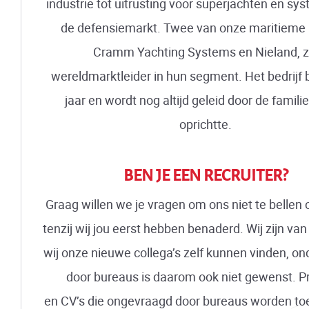
industrie tot uitrusting voor superjachten en sy
de defensiemarkt. Twee van onze maritieme
Cramm Yachting Systems en Nieland, z
wereldmarktleider in hun segment. Het bedrijf 
jaar en wordt nog altijd geleid door de familie
oprichtte.
BEN JE EEN RECRUITER?
Graag willen we je vragen om ons niet te bellen 
tenzij wij jou eerst hebben benaderd. Wij zijn va
wij onze nieuwe collega’s zelf kunnen vinden, o
door bureaus is daarom ook niet gewenst. Pr
en CV’s die ongevraagd door bureaus worden t