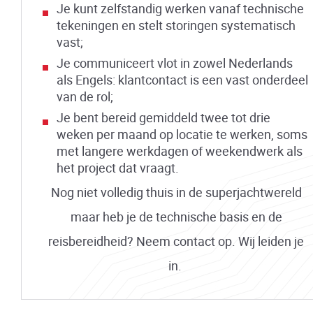
Je kunt zelfstandig werken vanaf technische
tekeningen en stelt storingen systematisch
vast;
Je communiceert vlot in zowel Nederlands
als Engels: klantcontact is een vast onderdeel
van de rol;
Je bent bereid gemiddeld twee tot drie
weken per maand op locatie te werken, soms
met langere werkdagen of weekendwerk als
het project dat vraagt.
Nog niet volledig thuis in de superjachtwereld
maar heb je de technische basis en de
reisbereidheid? Neem contact op. Wij leiden je
in.