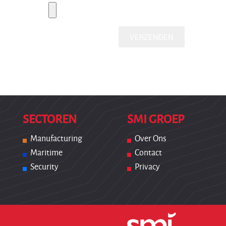
SECTOREN
SMI GROEP
Manufacturing
Over Ons
Maritime
Contact
Security
Privacy