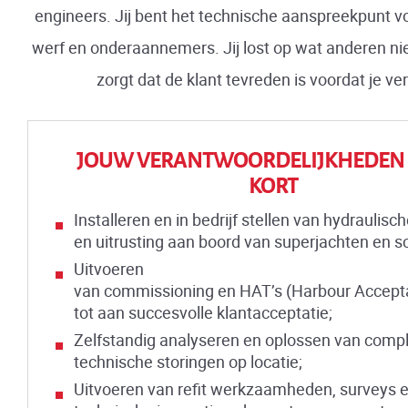
engineers. Jij bent het technische aanspreekpunt vo
werf en onderaannemers. Jij lost op wat anderen niet
zorgt dat de klant tevreden is voordat je ver
JOUW VERANTWOORDELIJKHEDEN 
KORT
Installeren en in bedrijf stellen van hydraulis
en uitrusting aan boord van superjachten en s
Uitvoeren
van commissioning en HAT’s (Harbour Accept
tot aan succesvolle klantacceptatie;
Zelfstandig analyseren en oplossen van comp
technische storingen op locatie;
Uitvoeren van refit werkzaamheden, surveys 