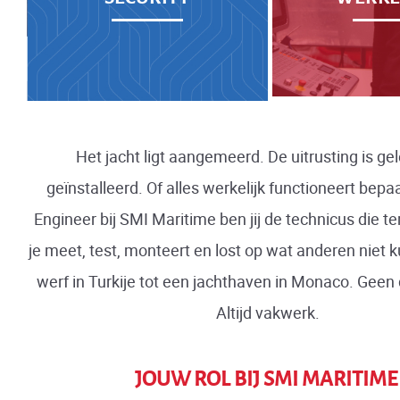
Het jacht ligt aangemeerd. De uitrusting is ge
geïnstalleerd. Of alles werkelijk functioneert bepaal 
Engineer bij SMI Maritime ben jij de technicus die te
je meet, test, monteert en lost op wat anderen niet
werf in Turkije tot een jachthaven in Monaco. Geen 
Altijd vakwerk.
JOUW ROL BIJ SMI MARITIME