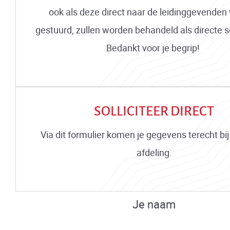
ook als deze direct naar de leidinggevenden
gestuurd, zullen worden behandeld als directe sol
Bedankt voor je begrip!
SOLLICITEER DIRECT
Via dit formulier komen je gegevens terecht bi
afdeling.
Je naam