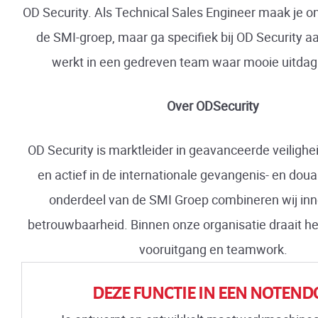
OD Security. Als Technical Sales Engineer maak je on
de SMI-groep, maar ga specifiek bij OD Security aa
werkt in een gedreven team waar mooie uitdagi
Over ODSecurity
OD Security is marktleider in geavanceerde veiligh
en actief in de internationale gevangenis- en dou
onderdeel van de SMI Groep combineren wij inn
betrouwbaarheid. Binnen onze organisatie draait he
vooruitgang en teamwork.
DEZE FUNCTIE IN EEN NOTEND