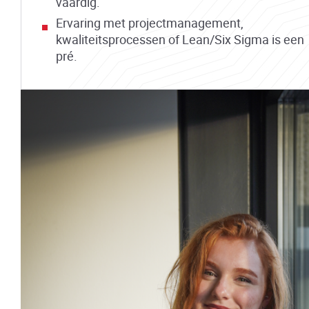
vaardig.
Ervaring met projectmanagement,
kwaliteitsprocessen of Lean/Six Sigma is een
pré.