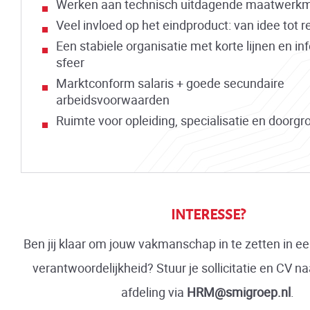
Werken aan technisch uitdagende maatwerk
Veel invloed op het eindproduct: van idee tot re
Een stabiele organisatie met korte lijnen en in
sfeer
Marktconform salaris + goede secundaire
arbeidsvoorwaarden
Ruimte voor opleiding, specialisatie en doorgr
INTERESSE?
Ben jij klaar om jouw vakmanschap in te zetten in ee
verantwoordelijkheid? Stuur je sollicitatie en CV 
afdeling via
HRM@smigroep.nl
.