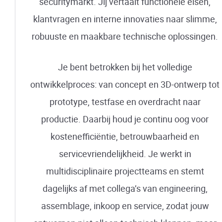
securitymarkt. Jij vertaalt functionele eisen,
klantvragen en interne innovaties naar slimme,
robuuste en maakbare technische oplossingen.
Je bent betrokken bij het volledige
ontwikkelproces: van concept en 3D-ontwerp tot
prototype, testfase en overdracht naar
productie. Daarbij houd je continu oog voor
kostenefficiëntie, betrouwbaarheid en
servicevriendelijkheid. Je werkt in
multidisciplinaire projectteams en stemt
dagelijks af met collega’s van engineering,
assemblage, inkoop en service, zodat jouw