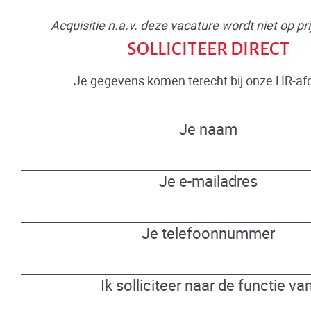
Acquisitie n.a.v. deze vacature wordt niet op pri
SOLLICITEER DIRECT
Je gegevens komen terecht bij onze HR-afd
Je naam
Je e-mailadres
Je telefoonnummer
Ik solliciteer naar de functie van