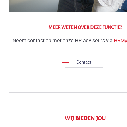
MEER WETEN OVER DEZE FUNCTIE?
Neem contact op met onze HR-adviseurs via
HRM@
Contact
WIJ BIEDEN JOU