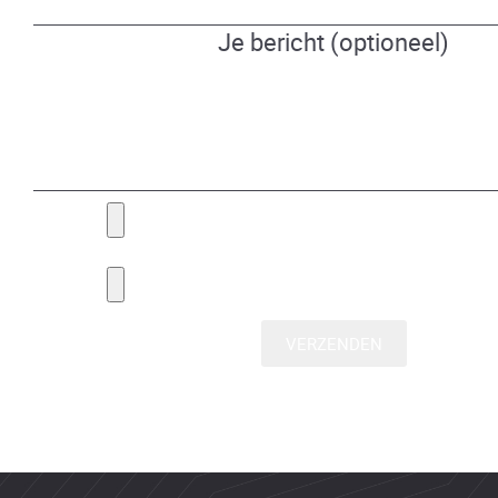
Je bericht (optioneel)