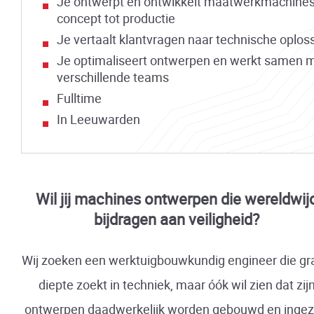
Je ontwerpt en ontwikkelt maatwerkmachine
concept tot productie
Je vertaalt klantvragen naar technische oplos
Je optimaliseert ontwerpen en werkt samen 
verschillende teams
Fulltime
In Leeuwarden
Wil jij machines ontwerpen die wereldwij
bijdragen aan veiligheid?
Wij zoeken een werktuigbouwkundig engineer die gr
diepte zoekt in techniek, maar óók wil zien dat zij
ontwerpen daadwerkelijk worden gebouwd en ingez