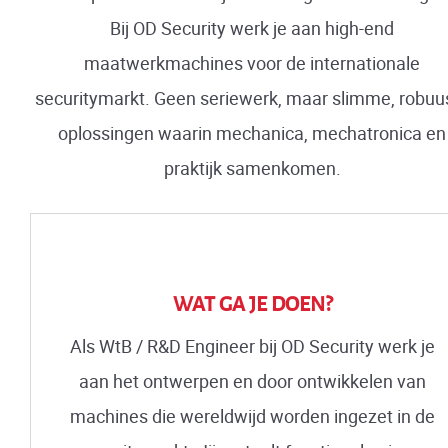
Bij OD Security werk je aan high-end
maatwerkmachines voor de internationale
securitymarkt. Geen seriewerk, maar slimme, robuu
oplossingen waarin mechanica, mechatronica en
praktijk samenkomen.
WAT GA JE DOEN?
Als WtB / R&D Engineer bij OD Security werk je
aan het ontwerpen en door ontwikkelen van
machines die wereldwijd worden ingezet in de