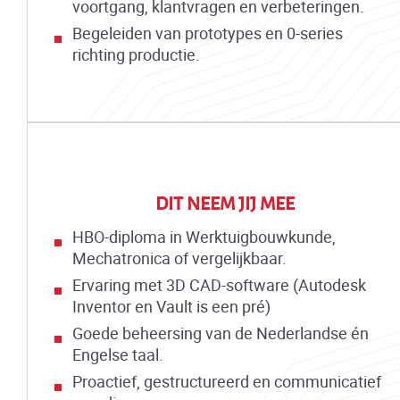
voortgang, klantvragen en verbeteringen.
Begeleiden van prototypes en 0-series
richting productie.
DIT NEEM JIJ MEE
HBO-diploma in Werktuigbouwkunde,
Mechatronica of vergelijkbaar.
Ervaring met 3D CAD-software (Autodesk
Inventor en Vault is een pré)
Goede beheersing van de Nederlandse én
Engelse taal.
Proactief, gestructureerd en communicatief