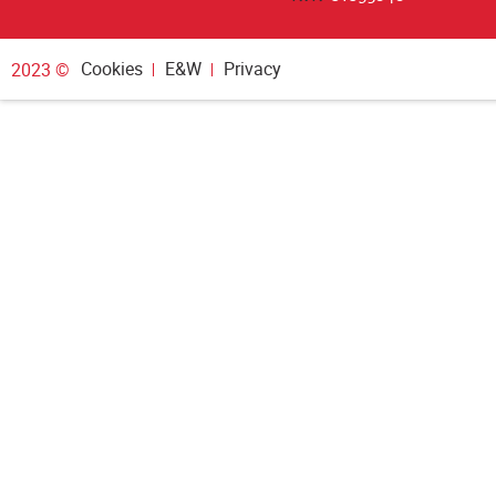
Cookies
E&W
Privacy
2023 ©