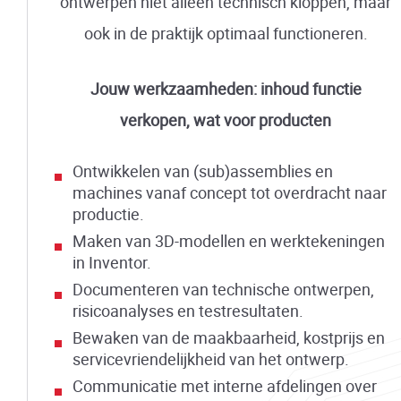
ontwerpen niet alleen technisch kloppen, maar
ook in de praktijk optimaal functioneren.
Jouw werkzaamheden: inhoud functie
verkopen, wat voor producten
Ontwikkelen van (sub)assemblies en
machines vanaf concept tot overdracht naar
productie.
Maken van 3D-modellen en werktekeningen
in Inventor.
Documenteren van technische ontwerpen,
risicoanalyses en testresultaten.
Bewaken van de maakbaarheid, kostprijs en
servicevriendelijkheid van het ontwerp.
Communicatie met interne afdelingen over