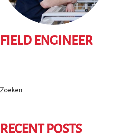
FIELD ENGINEER
Zoeken
RECENT POSTS