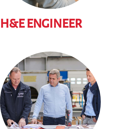
H&E ENGINEER