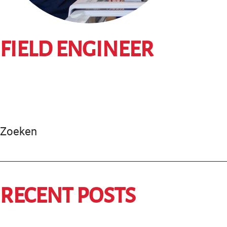
FIELD ENGINEER
Zoeken
RECENT POSTS