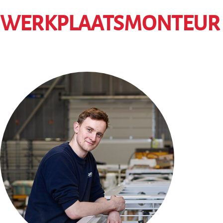
WERKPLAATSMONTEUR