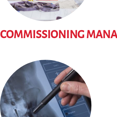
COMMISSIONING MAN