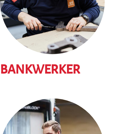
BANKWERKER