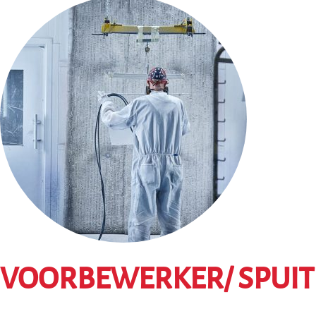
VOORBEWERKER/ SPUIT