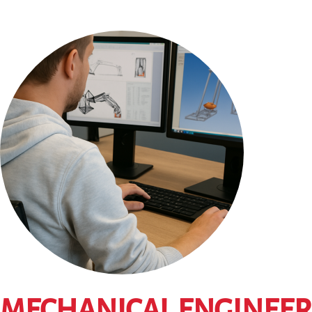
MECHANICAL ENGINEER