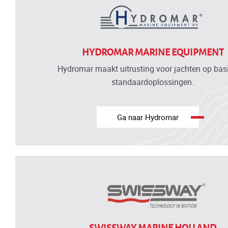
HYDROMAR MARINE EQUIPMENT
Hydromar maakt uitrusting voor jachten op bas
standaardoplossingen.
Ga naar Hydromar