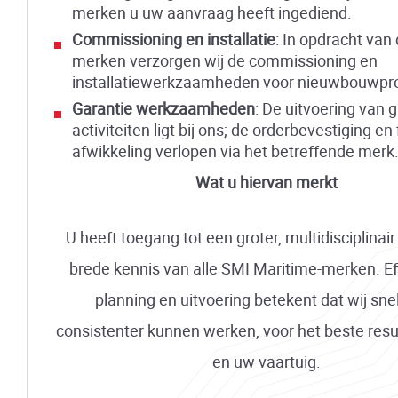
merken u uw aanvraag heeft ingediend.
Commissioning en installatie
: In opdracht van 
merken verzorgen wij de commissioning en
installatiewerkzaamheden voor nieuwbouwpro
Garantie werkzaamheden
: De uitvoering van g
activiteiten ligt bij ons; de orderbevestiging en
afwikkeling verlopen via het betreffende merk
Wat u hiervan merkt
U heeft toegang tot een groter, multidisciplina
brede kennis van alle SMI Maritime-merken. Ef
planning en uitvoering betekent dat wij snel
consistenter kunnen werken, voor het beste resu
en uw vaartuig.