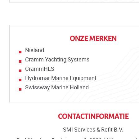
ONZE MERKEN
Nieland
Cramm Yachting Systems
CrammHLS
Hydromar Marine Equipment
Swissway Marine Holland
CONTACTINFORMATIE
SMI Services & Refit B.V.