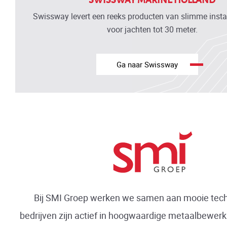
SWISSWAY MARINE HOLLAND
Swissway levert een reeks producten van slimme inst
voor jachten tot 30 meter.
Ga naar Swissway
Bij SMI Groep werken we samen aan mooie tech
bedrijven zijn actief in hoogwaardige metaalbewerk