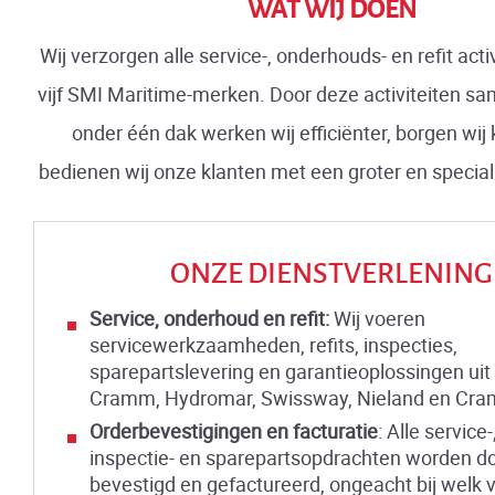
WAT WIJ DOEN
Wij verzorgen alle service-, onderhouds- en refit acti
vijf SMI Maritime-merken. Door deze activiteiten s
onder één dak werken wij efficiënter, borgen wij 
bedienen wij onze klanten met een groter en special
ONZE DIENSTVERLENING
Service, onderhoud en refit:
Wij voeren
servicewerkzaamheden, refits, inspecties,
sparepartslevering en garantieoplossingen uit
Cramm, Hydromar, Swissway, Nieland en Cr
Orderbevestigingen en facturatie
: Alle service-,
inspectie- en sparepartsopdrachten worden d
bevestigd en gefactureerd, ongeacht bij welk v