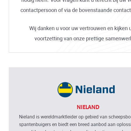
contactpersoon of via de bovenstaande contac
Wij danken u voor uw vertrouwen en kijken u
voortzetting van onze prettige samenwer
NIELAND
Nieland is wereldmarktleider op gebied van scheepsb
spantenbuigers en biedt een breed aanbod aan oplossi