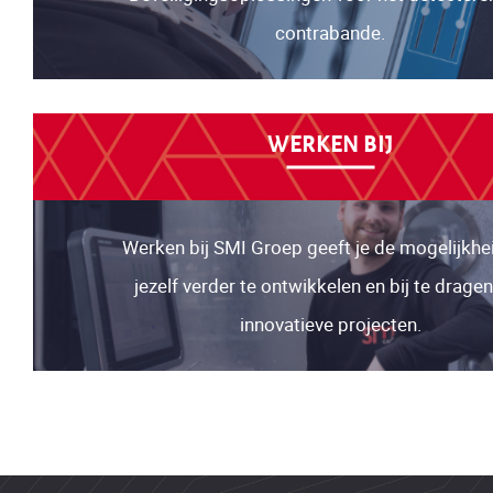
contrabande.
WERKEN BIJ
Werken bij SMI Groep geeft je de mogelijkh
jezelf verder te ontwikkelen en bij te drage
innovatieve projecten.