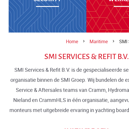
Home
Maritime
SMI 
SMI SERVICES & REFIT B.V.
SMI Services & Refit B.V. is de gespecialiseerde ser
organisatie binnen de SMI Groep. Wij bundelen de e
Service & Aftersales teams van Cramm, Hydroma
Nieland en CrammHLS in één organisatie, aangevu
monteurs met uitgebreide ervaring in yachting boar