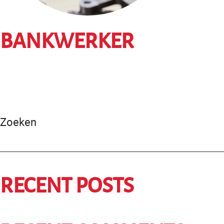
BANKWERKER
Zoeken
RECENT POSTS