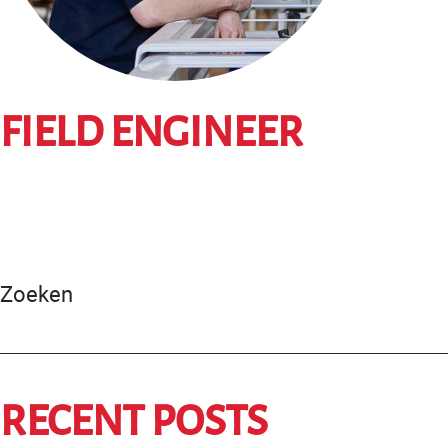
FIELD ENGINEER
Zoeken
RECENT POSTS