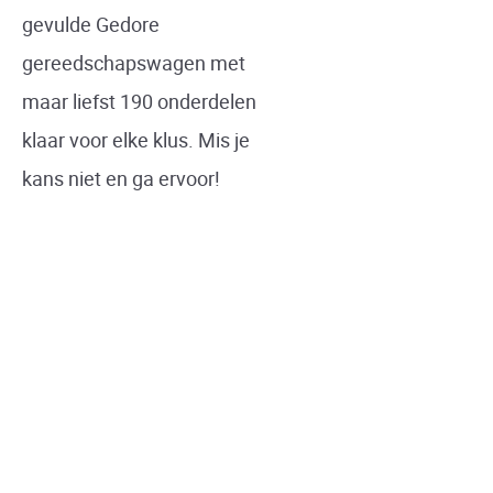
gevulde Gedore
gereedschapswagen met
maar liefst 190 onderdelen
klaar voor elke klus. Mis je
kans niet en ga ervoor!