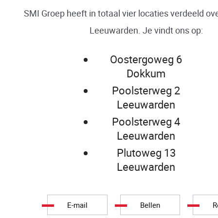
SMI Groep heeft in totaal vier locaties verdeeld o
Leeuwarden. Je vindt ons op:
Oostergoweg 6
Dokkum
Poolsterweg 2
Leeuwarden
Poolsterweg 4
Leeuwarden
Plutoweg 13
Leeuwarden
E-mail
Bellen
R