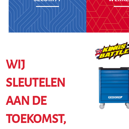
WIJ
SLEUTELEN
AAN DE
TOEKOMST,