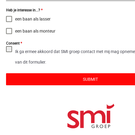
Heb je interesse in...?
*
een baan als lasser
een baan als monteur
Consent
*
Ik ga ermee akkoord dat SMI groep contact met mij mag opneme
van dit formulier.
SUBMIT