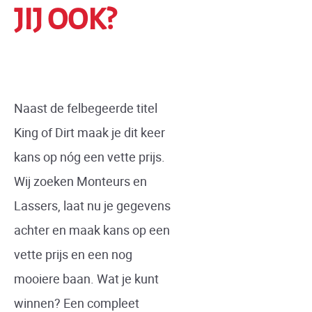
JIJ OOK?
Naast de felbegeerde titel
King of Dirt maak je dit keer
kans op nóg een vette prijs.
Wij zoeken Monteurs en
Lassers, laat nu je gegevens
achter en maak kans op een
vette prijs en een nog
mooiere baan. Wat je kunt
winnen? Een compleet