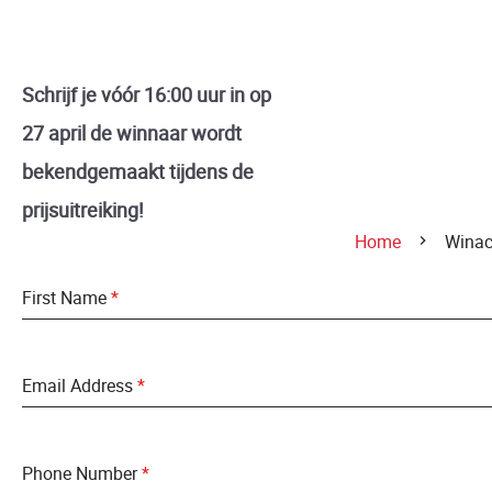
Schrijf je vóór 16:00 uur in op
27 april de winnaar wordt
bekendgemaakt tijdens de
prijsuitreiking!
Home
Winact
First Name
*
Email Address
*
Phone Number
*