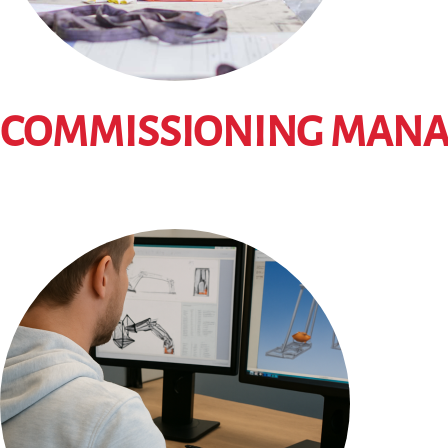
COMMISSIONING MAN