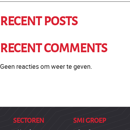
RECENT POSTS
RECENT COMMENTS
Geen reacties om weer te geven.
SECTOREN
SMI GROEP