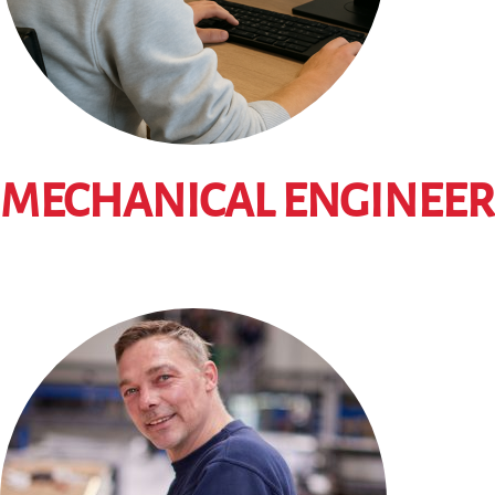
MECHANICAL ENGINEER