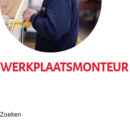
WERKPLAATSMONTEUR
Zoeken