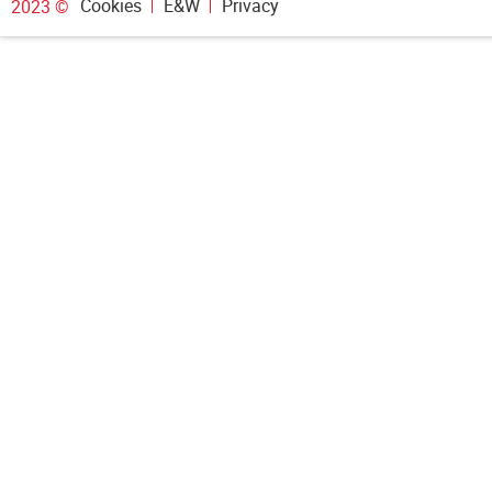
Cookies
E&W
Privacy
2023 ©