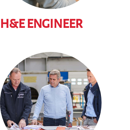
H&E ENGINEER